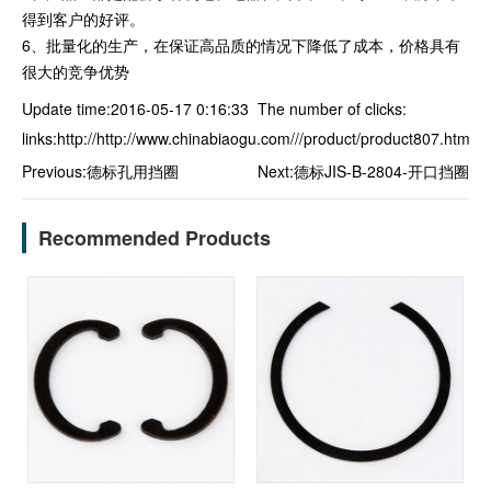
得到客户的好评。
6、批量化的生产，在保证高品质的情况下降低了成本，价格具有
很大的竞争优势
Update time:2016-05-17 0:16:33 The number of clicks:
links:
http://http://www.chinabiaogu.com///product/product807.html
Previous:
德标孔用挡圈
Next:
德标JIS-B-2804-开口挡圈
Recommended Products