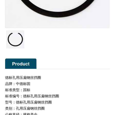
Product
Description
德标孔用压扁钢丝挡圈
品牌：中德标固
标准类型：国标
标准编号：德标孔用压扁钢丝挡圈
型号：德标孔用压扁钢丝挡圈
类别：孔用压扁钢丝挡圈
公称直径：规格齐全