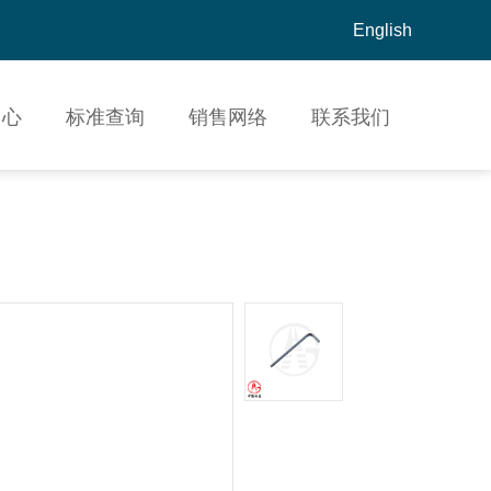
English
中心
标准查询
销售网络
联系我们