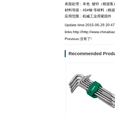
表面处理：本色 镀锌（根据客
材料等级：45#钢 等材料（根
应用范围：机械工业用紧固件
Update time:2015-06-29 20:47
links:
http://http://www.chinabi
Previous:没有了!
Recommended Produ