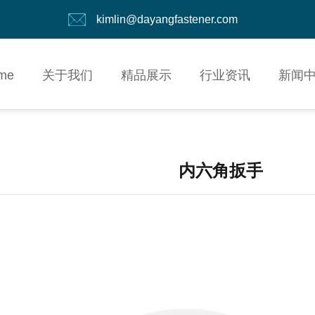
kimlin@dayangfastener.com
me
关于我们
精品展示
行业资讯
新闻
内六角扳手