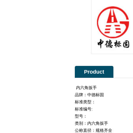
Product
Description
内六角扳手
品牌：中德标固
标准类型：
标准编号:
型号：
类别：内六角扳手
公称直径：规格齐全