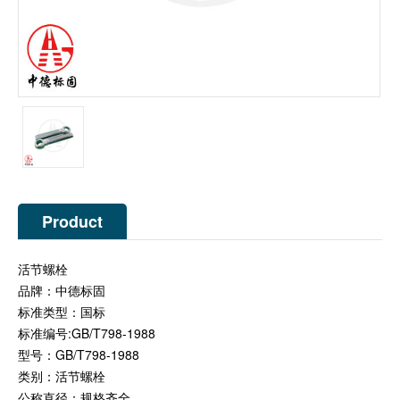
Product
Description
活节螺栓
品牌：中德标固
标准类型：国标
标准编号:GB/T798-1988
型号：GB/T798-1988
类别：活节螺栓
公称直径：规格齐全