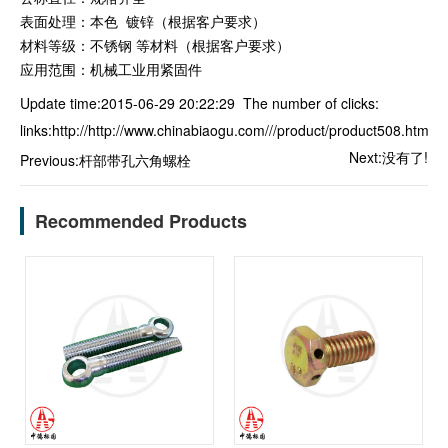
表面处理：本色 镀锌（根据客户要求）
材料等级：不锈钢 等材料（根据客户要求）
应用范围：机械工业用紧固件
Update time:2015-06-29 20:22:29 The number of clicks:
links:
http://http://www.chinabiaogu.com///product/product508.html
Next:没有了!
Previous:
杆部带孔六角螺栓
Recommended Products