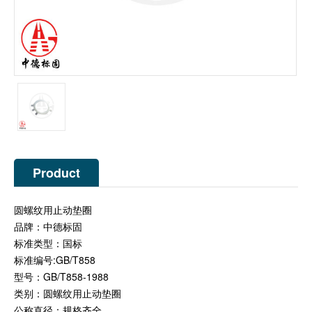
Product
Description
圆螺纹用止动垫圈
品牌：中德标固
标准类型：国标
标准编号:GB/T858
型号：GB/T858-1988
类别：圆螺纹用止动垫圈
公称直径：规格齐全