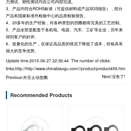
力测试、韧性测试均在公司内部完成。
3、产品均符合ROHS标准（可提供材料或产品SGS报告），部分
产品有国家标准件检验中心的品质检验报告。
4、20多年的生产经验，对各种类型的挡圈都有完美的工艺控制。
5、产品全部是配套于各机电、电器、汽车、工矿等企业，历年来
得到客户的好评。
6、批量化的生产，在保证高品质的情况下降低了成本，价格具有
很大的竞争优势。
Update time:2015-06-27 22:36:44 The number of clicks:
links:
http://http://www.chinabiaogu.com///product/product459.html
Next:没有了!
Previous:
外舌止动垫圈
Recommended Products