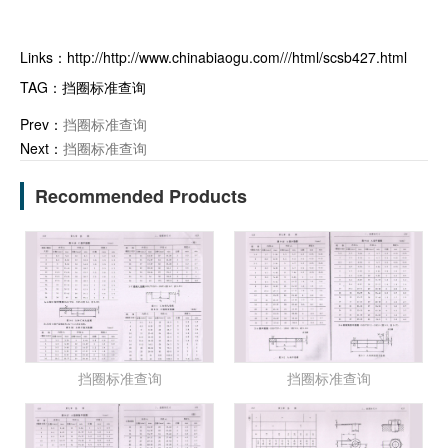
Links：
http://http://www.chinabiaogu.com///html/scsb427.html
TAG：
挡圈标准查询
Prev：
挡圈标准查询
Next：
挡圈标准查询
Recommended Products
挡圈标准查询
挡圈标准查询