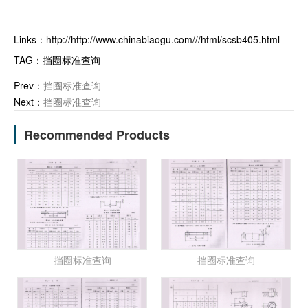
Links：
http://http://www.chinabiaogu.com///html/scsb405.html
TAG：
挡圈标准查询
Prev：
挡圈标准查询
Next：
挡圈标准查询
Recommended Products
挡圈标准查询
挡圈标准查询