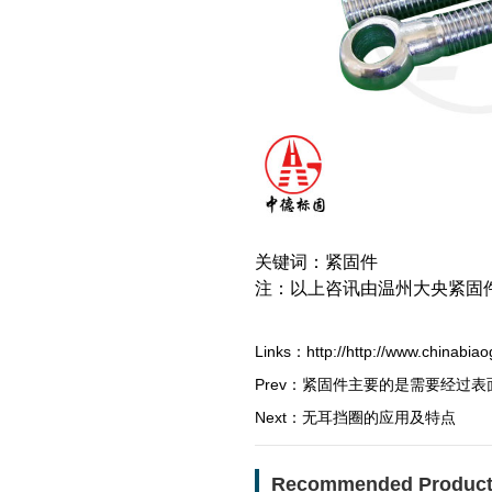
关键词：紧固件
注：以上咨讯由温州大央紧固
Links：
http://http://www.chinabi
Prev：
紧固件主要的是需要经过表
Next：
无耳挡圈的应用及特点
Recommended Produc