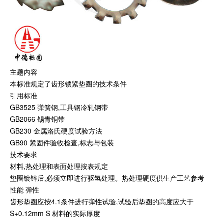
主题内容
本标准规定了齿形锁紧垫圈的技术条件
引用标准
GB3525 弹簧钢,工具钢冷轧钢带
GB2066 锡青铜带
GB230 金属洛氏硬度试验方法
GB90 紧固件验收检查,标志与包装
技术要求
材料,热处理和表面处理按表规定
垫圈镀锌后,必须立即进行驱氢处理。热处理硬度供生产工艺参考
性能 弹性
齿形垫圈应按4.1条件进行弹性试验,试验后垫圈的高度应大于
S+0.12mm S 材料的实际厚度